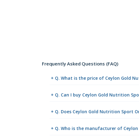
Frequently Asked Questions (FAQ)
+ Q. What is the price of Ceylon Gold N
+ Q. Can I buy Ceylon Gold Nutrition S
+ Q. Does Ceylon Gold Nutrition Sport O
+ Q. Who is the manufacturer of Ceylon