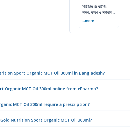
ভিটামিন ডি ঘাটতি:
লক্ষণ, কারণ ও সমাধান
— বিশেষজ্ঞের সম্পূর্ণ
...more
গাইড
utrition Sport Organic MCT Oil 300ml in Bangladesh?
port Organic MCT Oil 300ml online from ePharma?
rganic MCT Oil 300ml require a prescription?
 Gold Nutrition Sport Organic MCT Oil 300ml?