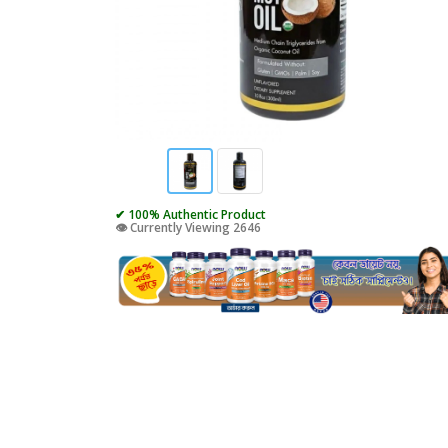
✔ 100% Authentic Product
👁️ Currently Viewing 2646