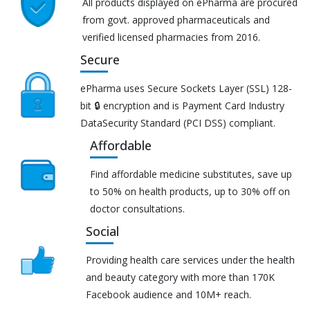
All products displayed on ePharma are procured
from govt. approved pharmaceuticals and
verified licensed pharmacies from 2016.
Secure
ePharma uses Secure Sockets Layer (SSL) 128-
bit 🔒 encryption and is Payment Card Industry
DataSecurity Standard (PCI DSS) compliant.
Affordable
Find affordable medicine substitutes, save up
to 50% on health products, up to 30% off on
doctor consultations.
Social
Providing health care services under the health
and beauty category with more than 170K
Facebook audience and 10M+ reach.