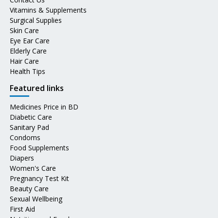
Vitamins & Supplements
Surgical Supplies
Skin Care
Eye Ear Care
Elderly Care
Hair Care
Health Tips
Featured links
Medicines Price in BD
Diabetic Care
Sanitary Pad
Condoms
Food Supplements
Diapers
Women's Care
Pregnancy Test Kit
Beauty Care
Sexual Wellbeing
First Aid