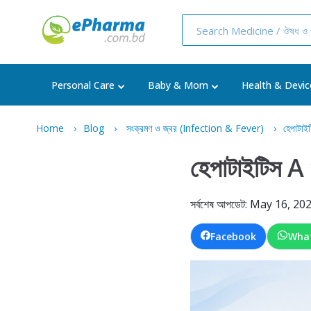
Personal Care
Baby & Mom
Health & Devic
Home
Blog
সংক্রমণ ও জ্বর (Infection & Fever)
হেপাটাই
হেপাটাইটিস A 
সর্বশেষ আপডেট: May 16, 20
Facebook
Wha