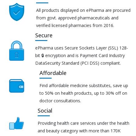
All products displayed on ePharma are procured
from govt. approved pharmaceuticals and
verified licensed pharmacies from 2016.
Secure
ePharma uses Secure Sockets Layer (SSL) 128-
bit 🔒 encryption and is Payment Card Industry
DataSecurity Standard (PCI DSS) compliant.
Affordable
Find affordable medicine substitutes, save up
to 50% on health products, up to 30% off on
doctor consultations.
Social
Providing health care services under the health
and beauty category with more than 170K