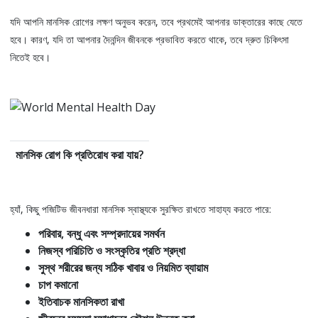
যদি আপনি মানসিক রোগের লক্ষণ অনুভব করেন, তবে প্রথমেই আপনার ডাক্তারের কাছে যেতে
হবে। কারণ, যদি তা আপনার দৈনন্দিন জীবনকে প্রভাবিত করতে থাকে, তবে দ্রুত চিকিৎসা
নিতেই হবে।
মানসিক রোগ কি প্রতিরোধ করা যায়?
হ্যাঁ, কিছু পজিটিভ জীবনধারা মানসিক স্বাস্থ্যকে সুরক্ষিত রাখতে সাহায্য করতে পারে:
পরিবার, বন্ধু এবং সম্প্রদায়ের সমর্থন
নিজস্ব পরিচিতি ও সংস্কৃতির প্রতি শ্রদ্ধা
সুস্থ শরীরের জন্য সঠিক খাবার ও নিয়মিত ব্যায়াম
চাপ কমানো
ইতিবাচক মানসিকতা রাখা