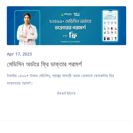
Apr 17, 2023
মেডিসিন অর্ডারে ফ্রি ডাক্তার পরামর্শ
ইফার্মায় ২৪৯৯+ টাকার মেডিসিন, স্বাস্থ্য সামগ্রী অথবা যেকোনো কেনাকাটায় ফ্রি
ডাক্তারের পরামর্শ।
Read More