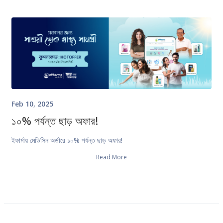
Feb 10, 2025
১০% পর্যন্ত ছাড় অফার!
ইফার্মায় মেডিসিন অর্ডারে ১০% পর্যন্ত ছাড় অফার!
Read More