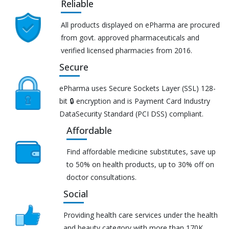
Reliable
All products displayed on ePharma are procured
from govt. approved pharmaceuticals and
verified licensed pharmacies from 2016.
Secure
ePharma uses Secure Sockets Layer (SSL) 128-
bit 🔒 encryption and is Payment Card Industry
DataSecurity Standard (PCI DSS) compliant.
Affordable
Find affordable medicine substitutes, save up
to 50% on health products, up to 30% off on
doctor consultations.
Social
Providing health care services under the health
and beauty category with more than 170K