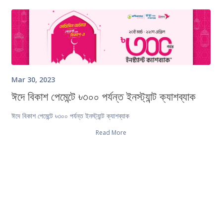
Mar 30, 2023
ঈদে বিকাশ পেমেন্টে ৳৩০০ পর্যন্ত ইনস্ট্যান্ট ক্যাশব্যাক
ঈদে বিকাশ পেমেন্টে ৳৩০০ পর্যন্ত ইনস্ট্যান্ট ক্যাশব্যাক
Read More