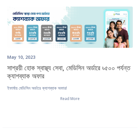
May 10, 2023
সাশ্রয়ী হোক স্বাস্থ্য সেবা, মেডিসিন অর্ডারে ৳৫০০ পর্যন্ত
ক্যাশব্যাক অফার
ইফার্মায় মেডিসিন অর্ডারে ক্যাশব্যাক অফার!
Read More