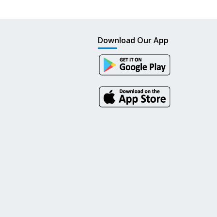
Download Our App