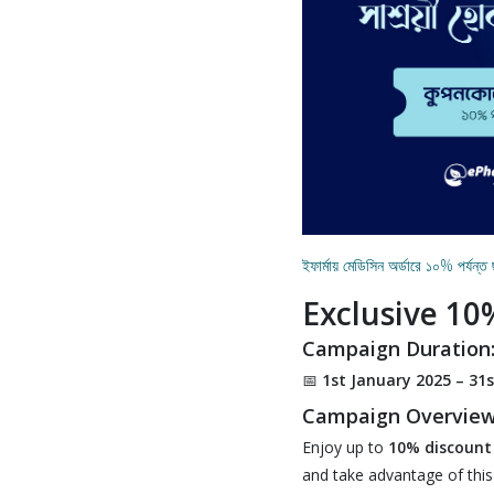
ইফার্মায় মেডিসিন অর্ডারে ১০% পর্যন্
Exclusive 10
Campaign Duration
📅
1st January 2025 – 31
Campaign Overview
Enjoy up to
10% discount
and take advantage of this 