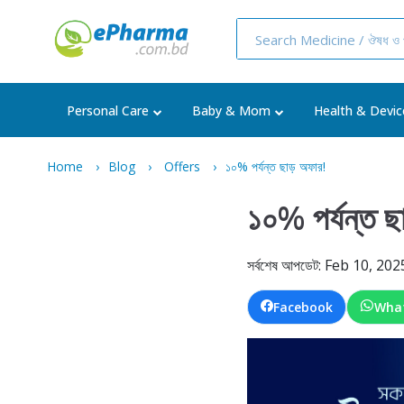
Personal Care
Baby & Mom
Health & Devic
Home
Blog
Offers
১০% পর্যন্ত ছাড় অফার!
১০% পর্যন্ত ছ
সর্বশেষ আপডেট: Feb 10, 202
Facebook
Wha