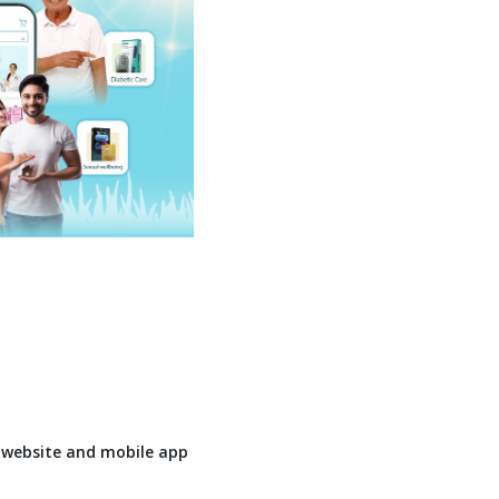
r
website and mobile app