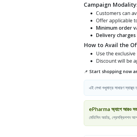
Campaign Modality
Customers can av
Offer applicable 
Minimum order v
Delivery charges
How to Avail the Of
Use the exclusive
Discount will be a
📌
Start shopping now and
এই লেখা শুধুমাত্র সাধারণ স্বাস্থ্
ePharma অ্যাপে আরও সহজে স
মেডিসিন অর্ডার, প্রেসক্রিপশন আ