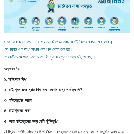
সহজ করে বলতে গেলে বলা যায় যে,মাইগ্রেন হচ্ছে একটি বিশেষ ধরনের মাথাব্যথা।
সাধারণত এই ব্যথা মাথার এক পাশ থেকে শুরু হয়।
পরবর্তীতে আস্তে আস্তে তা বিস্তৃত হয়ে পুরো মাথায় ছড়িয়ে পড়ে।
অনুক্রমনিকা
১. মাইগ্রেন কি?
২. মাইগ্রেন এবং স্বাভাবিক মাথা ব্যথার মধ্যে পার্থক্য কি?
৩. মাইগ্রেনের কারণ
৪. মাইগ্রেনের লক্ষণ
৫. কারা মাইগ্রেনের জন্য বেশি ঝুঁকিপূর্ণ?
মাথাব্যথা শব্দটির সাথে সবাই পরিচিত। কর্মব্যস্ত ময় জীবনে মাথা ব্যথার সম্মুখীন হননি এমন