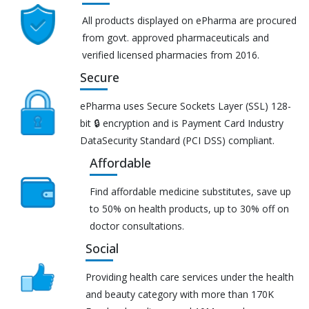
All products displayed on ePharma are procured
from govt. approved pharmaceuticals and
verified licensed pharmacies from 2016.
Secure
ePharma uses Secure Sockets Layer (SSL) 128-
bit 🔒 encryption and is Payment Card Industry
DataSecurity Standard (PCI DSS) compliant.
Affordable
Find affordable medicine substitutes, save up
to 50% on health products, up to 30% off on
doctor consultations.
Social
Providing health care services under the health
and beauty category with more than 170K