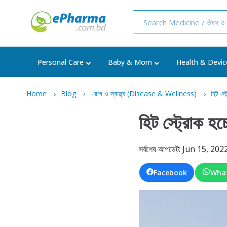
Personal Care
Baby & Mom
Health & Devic
Home
Blog
রোগ ও স্বাস্থ্য (Disease & Wellness)
হিট স্
হিট স্ট্রোক হচ
সর্বশেষ আপডেট: Jun 15, 202
Facebook
Wha